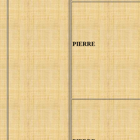
PIERRE