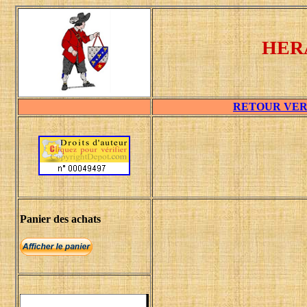
HER
RETOUR VER
Panier des achats