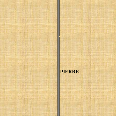
PIERRE