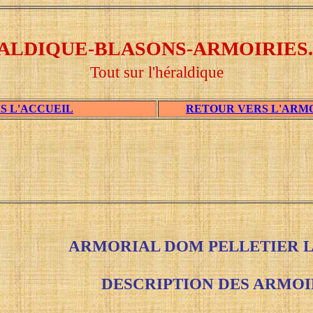
ALDIQUE-BLASONS-ARMOIRIES
Tout sur l'héraldique
S L'ACCUEIL
RETOUR VERS L'ARM
ARMORIAL DOM PELLETIER L
DESCRIPTION DES ARMOI