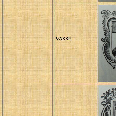
VASSE