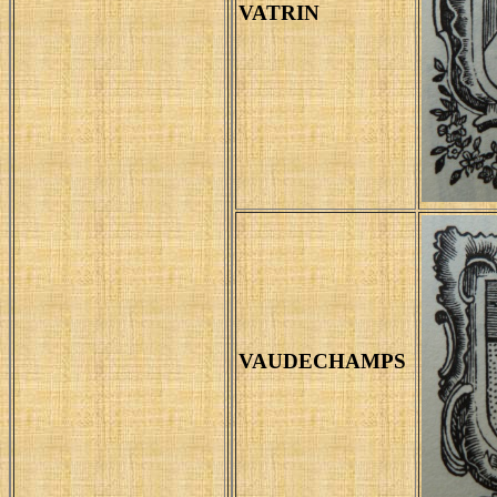
VATRIN
VAUDECHAMPS