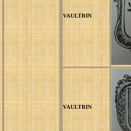
VAULTRIN
VAULTRIN