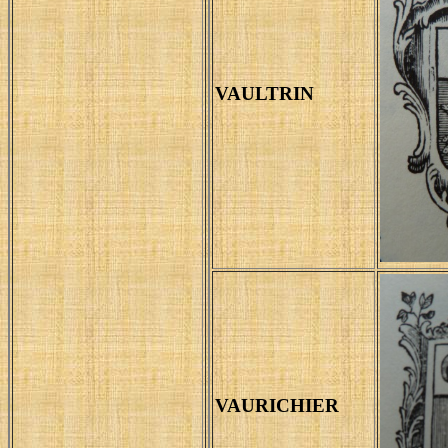
VAULTRIN
VAURICHIER