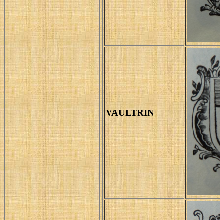
VAULTRIN