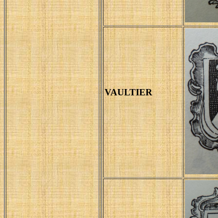
VAULTIER